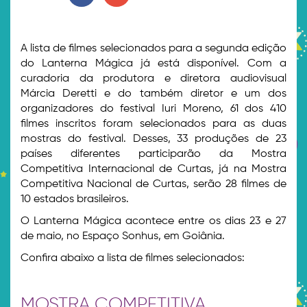
A lista de filmes selecionados para a segunda edição
do Lanterna Mágica já está disponível. Com a
curadoria da produtora e diretora audiovisual
Márcia Deretti e do também diretor e um dos
organizadores do festival Iuri Moreno, 61 dos 410
filmes inscritos foram selecionados para as duas
mostras do festival. Desses, 33 produções de 23
países diferentes participarão da Mostra
Competitiva Internacional de Curtas, já na Mostra
Competitiva Nacional de Curtas, serão 28 filmes de
10 estados brasileiros.
O Lanterna Mágica acontece entre os dias 23 e 27
de maio, no Espaço Sonhus, em Goiânia.
Confira abaixo a lista de filmes selecionados:
MOSTRA COMPETITIVA