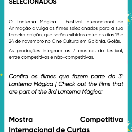
SELECIONADOS
>
O Lanterna Mágica - Festival Internacional de
Animação divulga os filmes selecionados para a sua
terceira edição, que serão exibidos entre os dias 19 e
24 de novembro no Cine Cultura em Goiânia, Goiás.
As produções integram as 7 mostras do festival,
entre competitivas e não-competitivas.
>
Confira os filmes que fazem parte do 3º
Lanterna Mágica | Check out the films that
are part of the 3rd Lanterna Mágica:
>
>
Mostra Competitiva
Internacional de Curtas