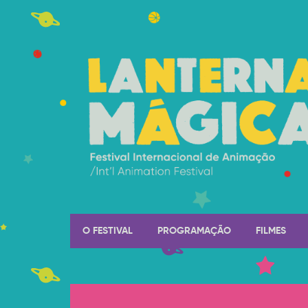
O FESTIVAL
PROGRAMAÇÃO
FILMES