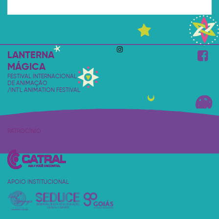
LANTERNA
MÁGICA
FESTIVAL INTERNACIONAL
DE ANIMAÇÃO
/INT'L ANIMATION FESTIVAL
PATROCÍNIO
APOIO INSTITUCIONAL