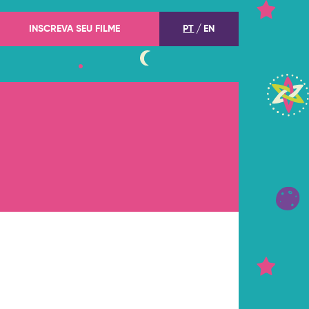
INSCREVA SEU FILME
PT
EN