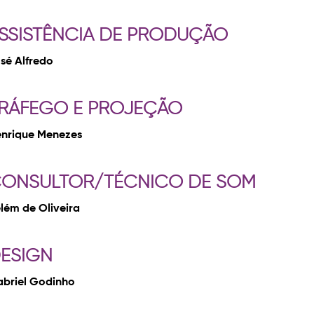
SSISTÊNCIA DE PRODUÇÃO
sé Alfredo
RÁFEGO E PROJEÇÃO
nrique Menezes
ONSULTOR/TÉCNICO DE SOM
lém de Oliveira
ESIGN
briel Godinho