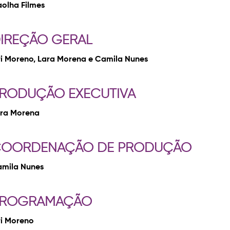
olha Filmes
IREÇÃO GERAL
ri Moreno, Lara Morena e Camila Nunes
RODUÇÃO EXECUTIVA
ra Morena
OORDENAÇÃO DE PRODUÇÃO
mila Nunes
ROGRAMAÇÃO
ri Moreno