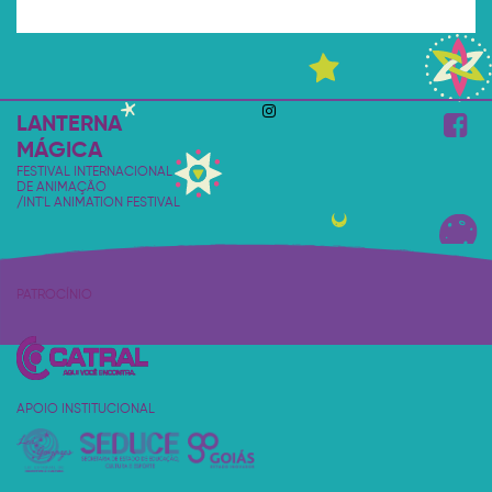
LANTERNA
MÁGICA
FESTIVAL INTERNACIONAL
DE ANIMAÇÃO
/INT'L ANIMATION FESTIVAL
PATROCÍNIO
APOIO INSTITUCIONAL