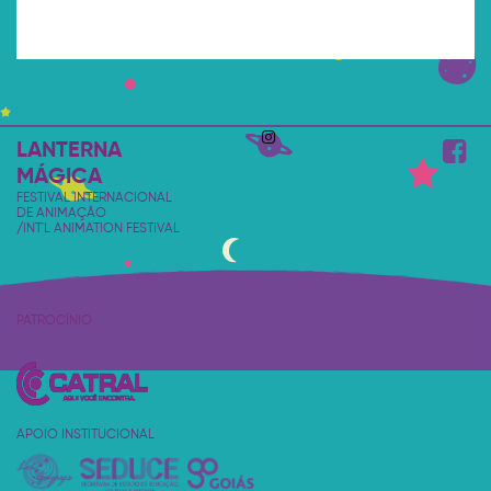
LANTERNA
MÁGICA
FESTIVAL INTERNACIONAL
DE ANIMAÇÃO
/INT'L ANIMATION FESTIVAL
PATROCÍNIO
APOIO INSTITUCIONAL