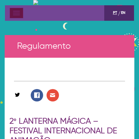
PT
EN
Menu
Regulamento
2º LANTERNA MÁGICA –
FESTIVAL INTERNACIONAL DE