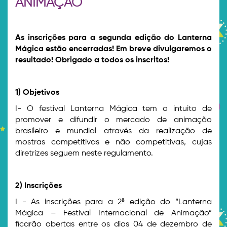
ANIMAÇÃO
As inscrições para a segunda edição do Lanterna
Mágica estão encerradas! Em breve divulgaremos o
resultado! Obrigado a todos os inscritos!
1) Objetivos
I- O festival Lanterna Mágica tem o intuito de
promover e difundir o mercado de animação
brasileiro e mundial através da realização de
mostras competitivas e não competitivas, cujas
diretrizes seguem neste regulamento.
2) Inscrições
I - As inscrições para a 2ª edição do “Lanterna
Mágica – Festival Internacional de Animação”
ficarão abertas entre os dias 04 de dezembro de