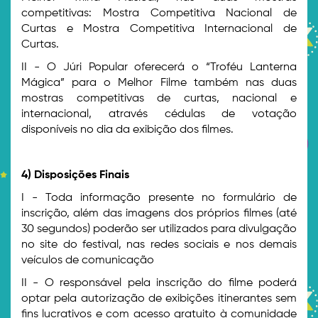
competitivas: Mostra Competitiva Nacional de
Curtas e Mostra Competitiva Internacional de
Curtas.
II - O Júri Popular oferecerá o “Troféu Lanterna
Mágica” para o Melhor Filme também nas duas
mostras competitivas de curtas, nacional e
internacional, através cédulas de votação
disponíveis no dia da exibição dos filmes.
4) Disposições Finais
I - Toda informação presente no formulário de
inscrição, além das imagens dos próprios filmes (até
30 segundos) poderão ser utilizados para divulgação
no site do festival, nas redes sociais e nos demais
veículos de comunicação
II - O responsável pela inscrição do filme poderá
optar pela autorização de exibições itinerantes sem
fins lucrativos e com acesso gratuito à comunidade