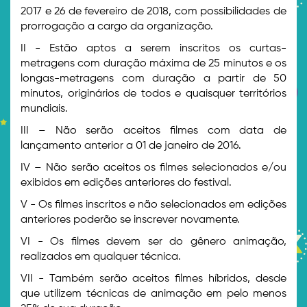
2017 e 26 de fevereiro de 2018, com possibilidades de
prorrogação a cargo da organização.
II - Estão aptos a serem inscritos os curtas-
metragens com duração máxima de 25 minutos e os
longas-metragens com duração a partir de 50
minutos, originários de todos e quaisquer territórios
mundiais.
III – Não serão aceitos filmes com data de
lançamento anterior a 01 de janeiro de 2016.
IV – Não serão aceitos os filmes selecionados e/ou
exibidos em edições anteriores do festival.
V - Os filmes inscritos e não selecionados em edições
anteriores poderão se inscrever novamente.
VI - Os filmes devem ser do gênero animação,
realizados em qualquer técnica.
VII - Também serão aceitos filmes híbridos, desde
que utilizem técnicas de animação em pelo menos