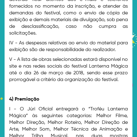
fornecidos no momento da inscrição, e atender às
demandas do festival, como o envio de cópia de
exibição e demais materiais de divulgação, sob pena
de desclassificação, caso não cumpra as
solicitações.
IV - As despesas relativas ao envio do material para
exibição são de responsabilidade do realizador.
V - A lista de obras selecionadas estará disponível no
site e nas redes sociais do festival Lanterna Mágica
até o dia 26 de março de 2018, sendo esse prazo
prorrogável a critério da organização do festival.
4) Premiação
I - O Júri Oficial entregará o “Troféu Lanterna
Mágica” às seguintes categorias: Melhor Filme,
Melhor Direção, Melhor Roteiro, Melhor Direção de
Arte, Melhor Som, Melhor Técnica de Animação e
Melhor Trilha Musical, nas duas mostras