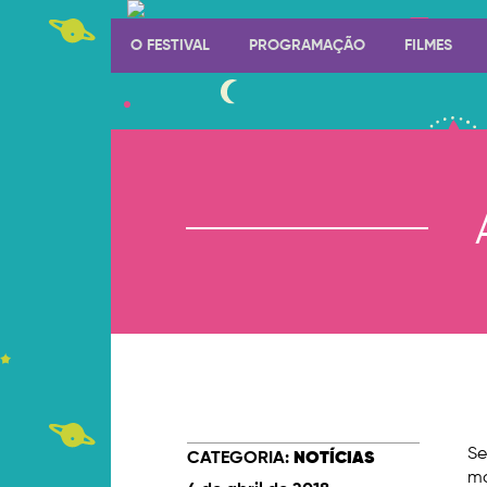
O FESTIVAL
PROGRAMAÇÃO
FILMES
Se
CATEGORIA:
NOTÍCIAS
ma