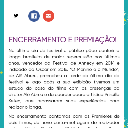
ENCERRAMENTO E PREMIAÇÃO!
No último dia de festival o público pôde conferir o
longa brasileiro de maior repercussão nos últimos
anos, vencedor do Festival de Annecy em 2014 e
indicado ao Oscar em 2016. “O Menino e o Mundo”,
de Alê Abreu, preencheu a tarde do último dia do
festival e logo após a sua exibição tivemos um
estudo do caso do filme com as presenças do
diretor Alê Abreu e da coordenadora artística Priscilla
Kellen, que repassaram suas experiências para
realizar o longa.
No encerramento contamos com as Premieres de
dois filmes, do novo curta-metragem do realizador