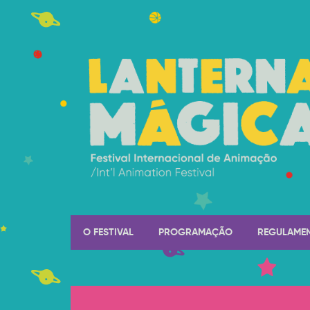
O FESTIVAL
PROGRAMAÇÃO
REGULAME