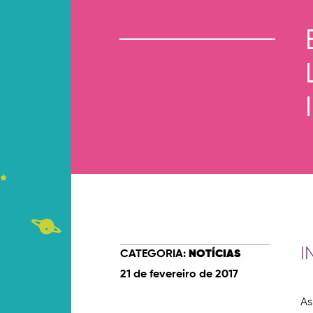
I
CATEGORIA:
NOTÍCIAS
21 de fevereiro de 2017
As