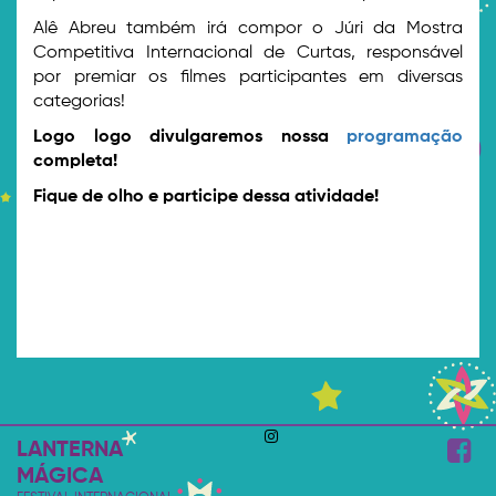
Alê Abreu também irá compor o Júri da Mostra
Competitiva Internacional de Curtas, responsável
por premiar os filmes participantes em diversas
categorias!
Logo logo divulgaremos nossa
programação
completa!
Fique de olho e participe dessa atividade!
LANTERNA
MÁGICA