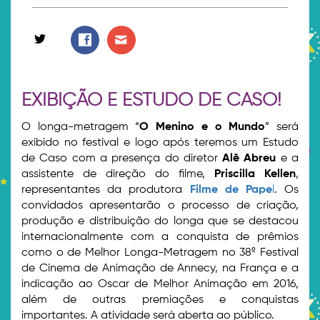
EXIBIÇÃO E ESTUDO DE CASO!
O longa-metragem “
O Menino e o Mundo
” será
exibido no festival e logo após teremos um Estudo
de Caso com a presença do diretor
Alê Abreu
e a
assistente de direção do filme,
Priscilla Kellen
,
representantes da produtora
Filme de Pape
l
. Os
convidados apresentarão o processo de criação,
produção e distribuição do longa que se destacou
internacionalmente com a conquista de prêmios
como o de Melhor Longa-Metragem no 38º Festival
de Cinema de Animação de Annecy, na França e a
indicação ao Oscar de Melhor Animação em 2016,
além de outras premiações e conquistas
importantes. A atividade será aberta ao público.