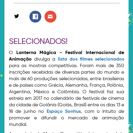
SELECIONADOS!
O
Lanterna Mágica - Festival Internacional de
Animação
divulga a
lista dos filmes selecionados
para as mostras competitivas. Foram mais de 350
inscrições recebidas de diversas partes do mundo e
mais de 60 produções selecionadas, entre brasileiras
e de países como Grécia, Alemanha, França, Polônia,
Argentina, México e Colômbia. O festival faz sua
estreia em 2017 no calendário de festivais de cinema
da cidade de Goiânia (Goiás, Brasil) entre os dias 13 e
18 de junho no
Espaço Sonhus
, com o intuito de
promover e difundir o mercado de animação
mundial.