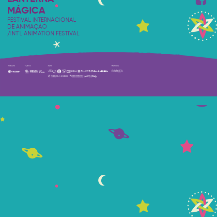
MÁGICA
FESTIVAL INTERNACIONAL
DE ANIMAÇÃO
/INT'L ANIMATION FESTIVAL