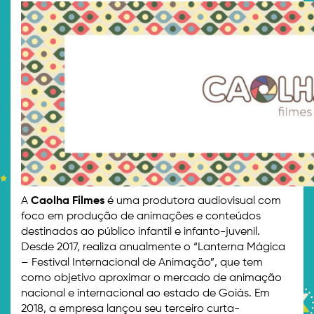
A
Caolha Filmes
é uma produtora audiovisual com
foco em produção de animações e conteúdos
destinados ao público infantil e infanto-juvenil.
Desde 2017, realiza anualmente o “Lanterna Mágica
– Festival Internacional de Animação”, que tem
como objetivo aproximar o mercado de animação
nacional e internacional ao estado de Goiás. Em
2018, a empresa lançou seu terceiro curta-