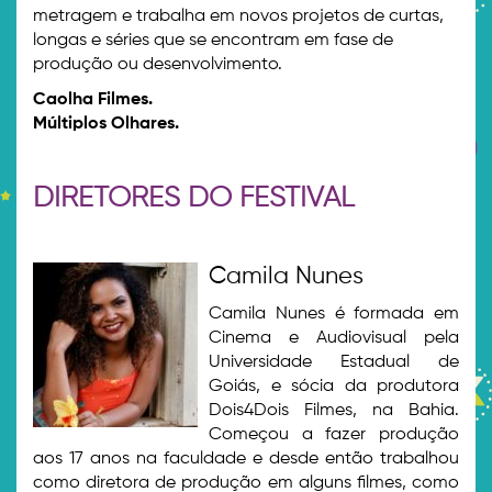
metragem e trabalha em novos projetos de curtas,
longas e séries que se encontram em fase de
produção ou desenvolvimento.
Caolha Filmes.
Múltiplos Olhares.
DIRETORES DO FESTIVAL
Camila Nunes
Camila Nunes é formada em
Cinema e Audiovisual pela
Universidade Estadual de
Goiás, e sócia da produtora
Dois4Dois Filmes, na Bahia.
Começou a fazer produção
aos 17 anos na faculdade e desde então trabalhou
como diretora de produção em alguns filmes, como